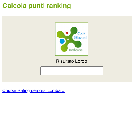
Calcola punti ranking
Risultato Lordo
Course Rating percorsi Lombardi