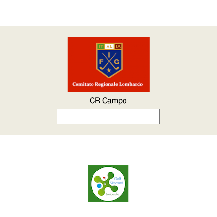
CR Campo