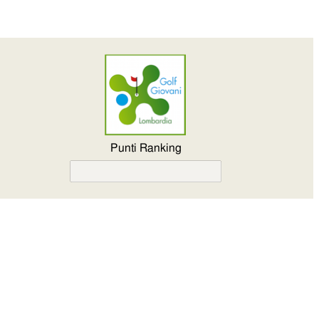
Punti Ranking