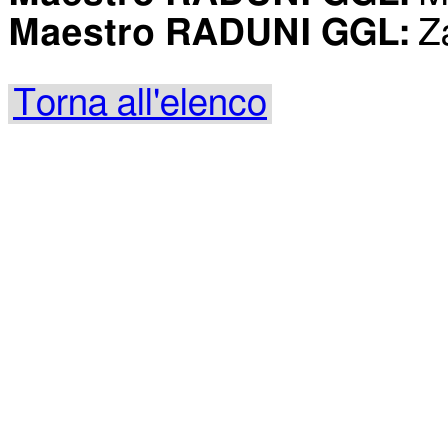
Maestro RADUNI GGL:
Za
Torna all'elenco