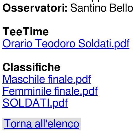
Osservatori:
Santino Bellot
TeeTime
Orario Teodoro Soldati.pdf
Classifiche
Maschile finale.pdf
Femminile finale.pdf
SOLDATI.pdf
Torna all'elenco