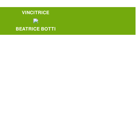
VINCITRICE
BEATRICE BOTTI