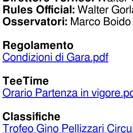
Rules Official:
Walter Gorl
Osservatori:
Marco Boido
Regolamento
Condizioni di Gara.pdf
TeeTime
Orario Partenza in vigore.p
Classifiche
Trofeo Gino Pellizzari Circ