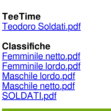
TeeTime
Teodoro Soldati.pdf
Classifiche
Femminile netto.pdf
Femminile lordo.pdf
Maschile lordo.pdf
Maschile netto.pdf
SOLDATI.pdf