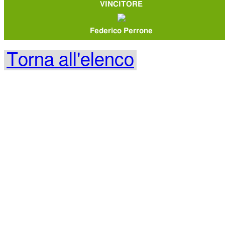
VINCITORE
Federico Perrone
Torna all'elenco